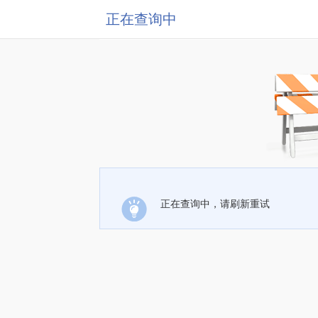
正在查询中
正在查询中，请刷新重试